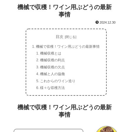
機械で収穫！ワイン用ぶどうの最新
事情
2024.12.30
目次
機械で収穫！ワイン用ぶどうの最新事情
機械収穫とは
機械収穫の利点
機械収穫の欠点
機械と人の協働
これからのワイン造り
様々な収穫方法
機械で収穫！ワイン用ぶどうの最新
事情