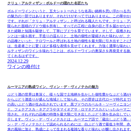
クリュ・アルティザン：ボルドーの隠れた名匠たち
ボルドーワインというと、五大シャトーのような名高い銘柄を思い浮かべる方
の魅力の一部ではありますが、それだけがすべてではありません。この華やか
です。それが「クリュ・アルティザン」と呼ばれる職人たちです。クリュ・ア
限られた面積のブドウ畑を所有し、すべての工程に自身の目と手を届かせなが
きた経験と知識を駆使して、丁寧にブドウを育てています。そして、収穫され
ンとは一線を画す、手造りの温もりと、土地の個性が凝縮された味わいが、ク
の品種といった、テロワールと呼ばれる土地の個性を最大限に引き出すことに
は、生産者ごとに驚くほど多様な表情を見せてくれます。力強く濃厚な味わい
ルティザンのワインを味わうことは、ボルドーワインの奥深さを再発見する旅
てくれるはずです。
2024.12.29
ワインの格付け
ルーマニアの熟成ワイン、ヴィン・デ・ヴィノテカの魅力
ぶどう酒の世界は奥深く、様々な国で土地柄を生かした個性豊かなぶどう酒が
からぶどう酒造りが盛んな地域として知られ、その歴史は古代ローマ時代まで
の高いぶどう酒が生み出されています。黒ブドウのカベルネ・ソーヴィニヨン
と、フェテアスカ・ネアグラやタマイオアサ・ロマネアスカといったルーマニ
培され、それぞれの品種の特徴を最大限に引き出したぶどう酒を生み出してい
介します。ヴィン・デ・ヴィノテカとは、ルーマニア語で「蔵出しぶどう酒」
ン・デ・ヴィノテカとして認められるためには、白ぶどう酒で最低３年間、赤
来の風味に加え、熟成によって生まれる複雑な香りと味わいが醸し出されます