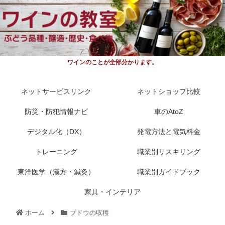
ワインのことが全部分かります。
ネットサービスリンク
ネットショップ比較
防災・防犯情報ナビ
車のAtoZ
デジタル化（DX）
発電方法と電気料金
トレーニング
職業別リスキリング
東洋医学（漢方・鍼灸）
職業別ガイドブック
家具・インテリア
ホーム
ブドウの収穫