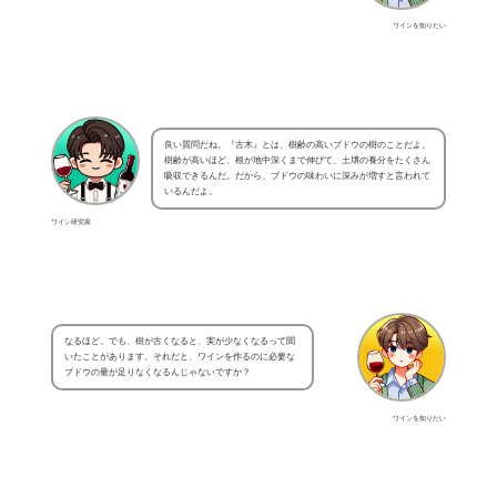
ワインを知りたい
良い質問だね。『古木』とは、樹齢の高いブドウの樹のことだよ。
樹齢が高いほど、根が地中深くまで伸びて、土壌の養分をたくさん
吸収できるんだ。だから、ブドウの味わいに深みが増すと言われて
いるんだよ。
ワイン研究家
なるほど。でも、樹が古くなると、実が少なくなるって聞
いたことがあります。それだと、ワインを作るのに必要な
ブドウの量が足りなくなるんじゃないですか？
ワインを知りたい