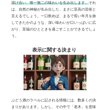
溶け合い、唯一無二の味わいを生み出します。
それ
は、自然の神秘が生み出した、まさに至高の芸術と
言えるでしょう。一口飲めば、まるで長い年月を旅
してきたかのような、深い味わいが口いっぱいに広
がり、至福のひとときを過ごすことができるでしょ
う。
表示に関する決まり
ぶどう酒のラベルに記される情報には、数多くの決
まりがあります。しかし、その中で「老木」を意味