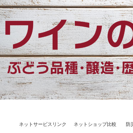
ネットサービスリンク
ネットショップ比較
防