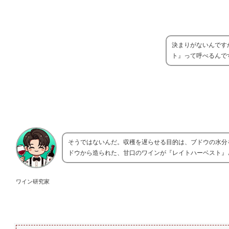
決まりがないんです
ト』って呼べるんで
そうではないんだ。収穫を遅らせる目的は、ブドウの水分
ドウから造られた、甘口のワインが『レイトハーベスト』
ワイン研究家