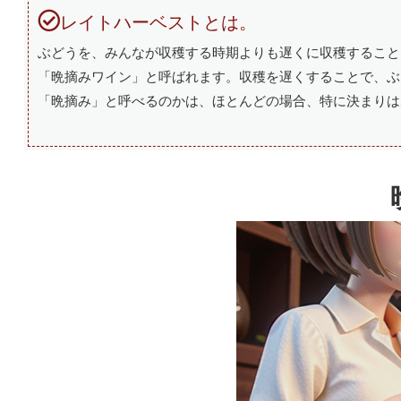
レイトハーベストとは。
ぶどうを、みんなが収穫する時期よりも遅くに収穫すること
「晩摘みワイン」と呼ばれます。収穫を遅くすることで、ぶ
「晩摘み」と呼べるのかは、ほとんどの場合、特に決まりは