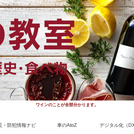
ワインのことが全部分かります。
災・防犯情報ナビ
車のAtoZ
デジタル化（D