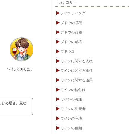
カテゴリー
テイスティング
ブドウの収穫
ブドウの品種
ブドウの栽培
ブドウ畑
ワインに関する人物
ワインを知りたい
ワインに関する団体
ワインに関する道具
ワインの格付け
ワインの流通
んどの場合、厳密
ワインの生産者
ワインの産地
ワインの種類