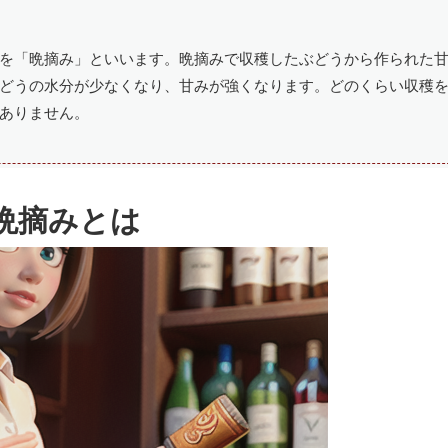
を「晩摘み」といいます。晩摘みで収穫したぶどうから作られた
どうの水分が少なくなり、甘みが強くなります。どのくらい収穫
ありません。
晩摘みとは