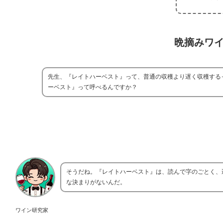
晩摘みワ
先生、『レイトハーベスト』って、普通の収穫より遅く収穫する
ーベスト』って呼べるんですか？
そうだね。『レイトハーベスト』は、読んで字のごとく、
な決まりがないんだ。
ワイン研究家