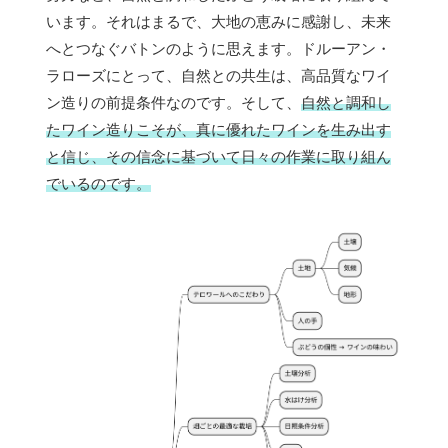
います。それはまるで、大地の恵みに感謝し、未来
へとつなぐバトンのように思えます。ドルーアン・
ラローズにとって、自然との共生は、高品質なワイ
ン造りの前提条件なのです。そして、
自然と調和し
たワイン造りこそが、真に優れたワインを生み出す
と信じ、その信念に基づいて日々の作業に取り組ん
でいるのです。