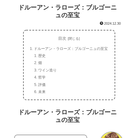
ドルーアン・ラローズ：ブルゴーニ
ュの至宝
2024.12.30
目次
ドルーアン・ラローズ：ブルゴーニュの至宝
歴史
畑
ワイン造り
哲学
評価
未来
ドルーアン・ラローズ：ブルゴーニ
ュの至宝