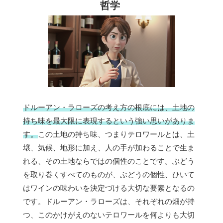
哲学
ドルーアン・ラローズの考え方の根底には、土地の
持ち味を最大限に表現するという強い思いがありま
す。
この土地の持ち味、つまりテロワールとは、土
壌、気候、地形に加え、人の手が加わることで生ま
れる、その土地ならではの個性のことです。ぶどう
を取り巻くすべてのものが、ぶどうの個性、ひいて
はワインの味わいを決定づける大切な要素となるの
です。ドルーアン・ラローズは、それぞれの畑が持
つ、このかけがえのないテロワールを何よりも大切