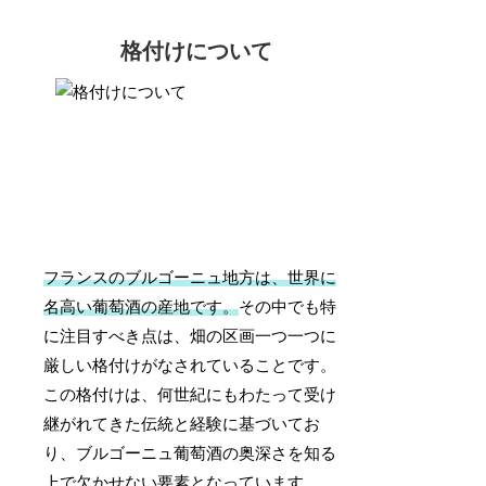
格付けについて
フランスのブルゴーニュ地方は、世界に
名高い葡萄酒の産地です。
その中でも特
に注目すべき点は、畑の区画一つ一つに
厳しい格付けがなされていることです。
この格付けは、何世紀にもわたって受け
継がれてきた伝統と経験に基づいてお
り、ブルゴーニュ葡萄酒の奥深さを知る
上で欠かせない要素となっています。