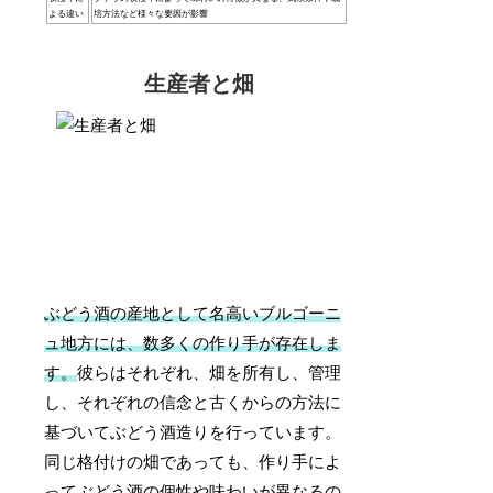
よる違い
培方法など様々な要因が影響
生産者と畑
ぶどう酒の産地として名高いブルゴーニ
ュ地方には、数多くの作り手が存在しま
す。
彼らはそれぞれ、畑を所有し、管理
し、それぞれの信念と古くからの方法に
基づいてぶどう酒造りを行っています。
同じ格付けの畑であっても、作り手によ
ってぶどう酒の個性や味わいが異なるの