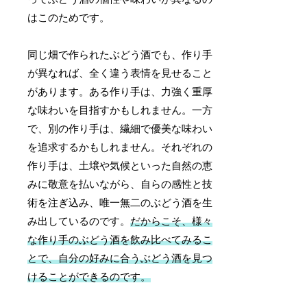
はこのためです。
同じ畑で作られたぶどう酒でも、作り手
が異なれば、全く違う表情を見せること
があります。ある作り手は、力強く重厚
な味わいを目指すかもしれません。一方
で、別の作り手は、繊細で優美な味わい
を追求するかもしれません。それぞれの
作り手は、土壌や気候といった自然の恵
みに敬意を払いながら、自らの感性と技
術を注ぎ込み、唯一無二のぶどう酒を生
み出しているのです。
だからこそ、様々
な作り手のぶどう酒を飲み比べてみるこ
とで、自分の好みに合うぶどう酒を見つ
けることができるのです。