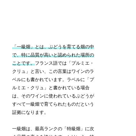
「一級畑」とは、ぶどうを育てる畑の中
で、特に品質が高いと認められた場所の
ことです。
フランス語では「プルミエ・
クリュ」と言い、この言葉はワインのラ
ベルにも書かれています。ラベルに「プ
ルミエ・クリュ」と書かれている場合
は、そのワインに使われているぶどうが
すべて一級畑で育てられたものだという
証拠になります。
一級畑は、最高ランクの「特級畑」に次