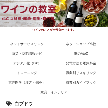
ワインのことが全部分かります。
ネットサービスリンク
ネットショップ比較
防災・防犯情報ナビ
車のAtoZ
デジタル化（DX）
発電方法と電気料金
トレーニング
職業別リスキリング
東洋医学（漢方・鍼灸）
職業別ガイドブック
家具・インテリア
白ブドウ