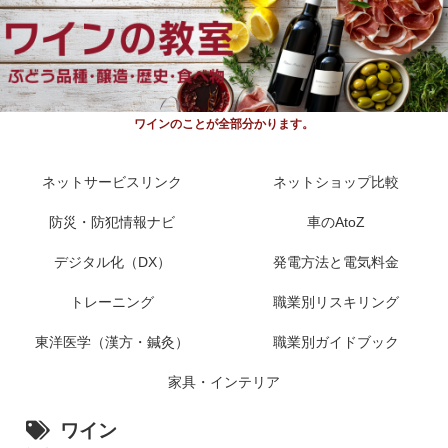
ワインのことが全部分かります。
ネットサービスリンク
ネットショップ比較
防災・防犯情報ナビ
車のAtoZ
デジタル化（DX）
発電方法と電気料金
トレーニング
職業別リスキリング
東洋医学（漢方・鍼灸）
職業別ガイドブック
家具・インテリア
ワイン