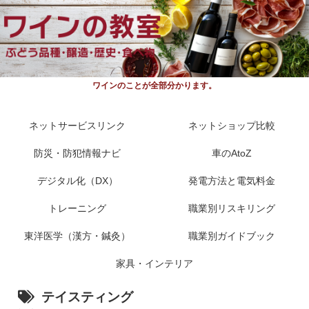
ワインのことが全部分かります。
ネットサービスリンク
ネットショップ比較
防災・防犯情報ナビ
車のAtoZ
デジタル化（DX）
発電方法と電気料金
トレーニング
職業別リスキリング
東洋医学（漢方・鍼灸）
職業別ガイドブック
家具・インテリア
テイスティング