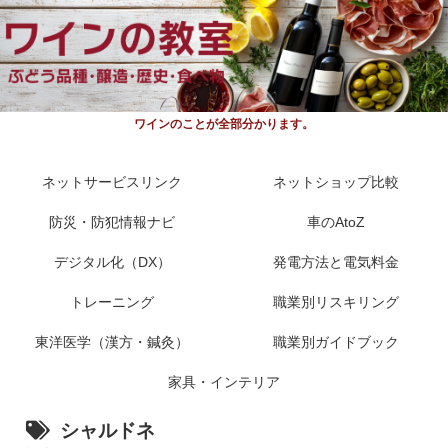
ワインのことが全部分かります。
ネットサービスリンク
ネットショップ比較
防災・防犯情報ナビ
車のAtoZ
デジタル化（DX）
発電方法と電気料金
トレーニング
職業別リスキリング
東洋医学（漢方・鍼灸）
職業別ガイドブック
家具・インテリア
シャルドネ