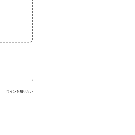
ワインを知りたい