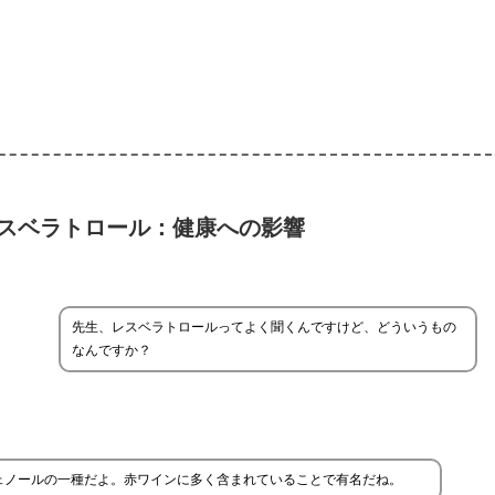
スベラトロール：健康への影響
先生、レスベラトロールってよく聞くんですけど、どういうもの
なんですか？
ェノールの一種だよ。赤ワインに多く含まれていることで有名だね。