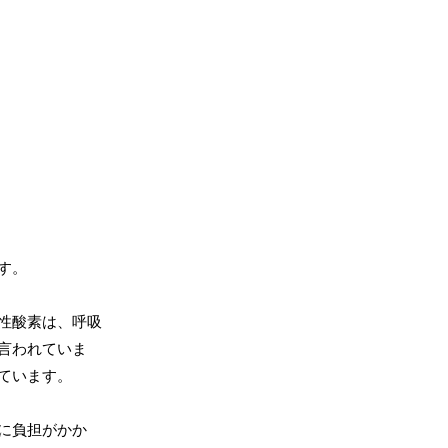
す。
性酸素は、呼吸
言われていま
ています。
に負担がかか