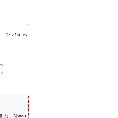
ワインを知りたい
種です。近年の