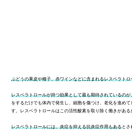
ぶどうの果皮や種子、赤ワインなどに含まれるレスベラトロ
レスベラトロールが持つ効果として最も期待されているのが
をするだけでも体内で発生し、細胞を傷つけ、老化を進めて
す。レスベラトロールはこの活性酸素を取り除く働きがある
レスベラトロールには、炎症を抑える抗炎症作用もある
とさ