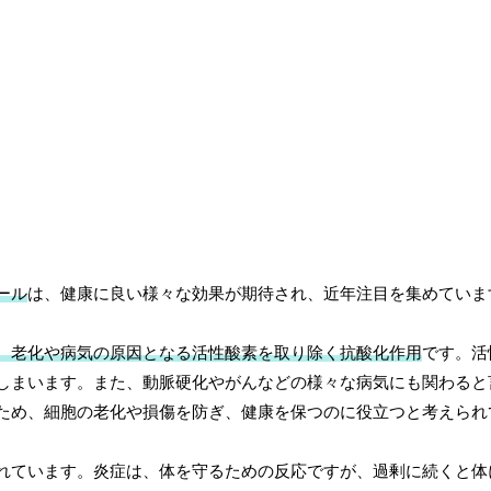
ール
は、健康に良い様々な効果が期待され、近年注目を集めていま
、老化や病気の原因となる活性酸素を取り除く抗酸化作用
です。活
しまいます。また、動脈硬化やがんなどの様々な病気にも関わると
ため、細胞の老化や損傷を防ぎ、健康を保つのに役立つと考えられ
れています。炎症は、体を守るための反応ですが、過剰に続くと体