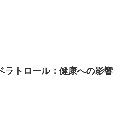
ベラトロール：健康への影響