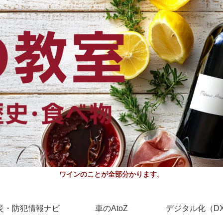
ワインのことが全部分かります。
災・防犯情報ナビ
車のAtoZ
デジタル化（D