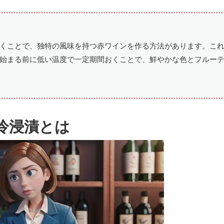
くことで、独特の風味を持つ赤ワインを作る方法があります。こ
始まる前に低い温度で一定期間おくことで、鮮やかな色とフルー
冷浸漬とは