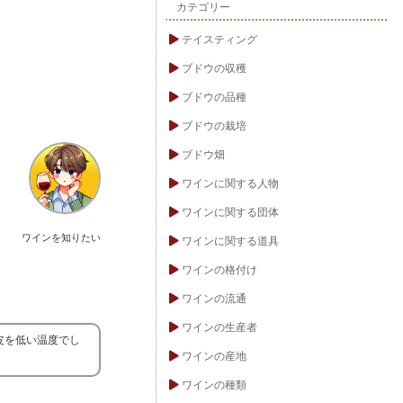
カテゴリー
テイスティング
ブドウの収穫
ブドウの品種
ブドウの栽培
ブドウ畑
ワインに関する人物
ワインに関する団体
ワインを知りたい
ワインに関する道具
ワインの格付け
ワインの流通
ワインの生産者
皮を低い温度でし
ワインの産地
ワインの種類