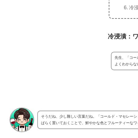
冷
冷浸漬：
先生、「コー
よくわからな
そうだね、少し難しい言葉だね。「コールド・マセレーシ
ばらく置いておくことで、鮮やかな色とフルーティーなワ