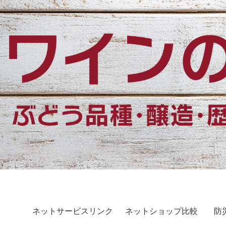
ネットサービスリンク
ネットショップ比較
防