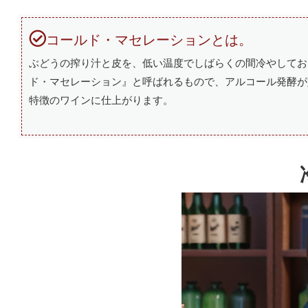
コールド・マセレーションとは。
ぶどうの搾り汁と皮を、低い温度でしばらくの間冷やしてお
ド・マセレーション』と呼ばれるもので、アルコール発酵が
特徴のワインに仕上がります。