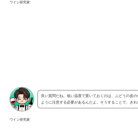
ワイン研究家
良い質問だね。低い温度で置いておくのは、ぶどうの皮の
ように注意する必要があるんだよ。そうすることで、きれ
ワイン研究家