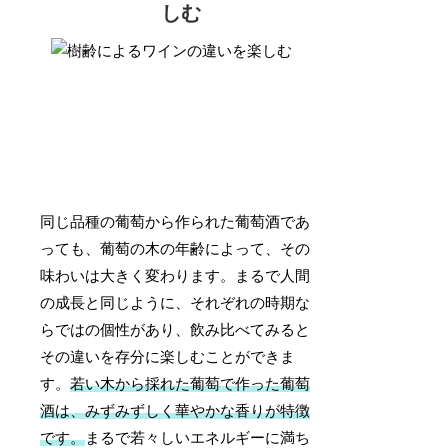
しむ
同じ品種の葡萄から作られた葡萄酒であ
っても、葡萄の木の年齢によって、その
味わいは大きく変わります。まるで人間
の成長と同じように、それぞれの時期な
らではの個性があり、飲み比べてみると
その違いを存分に楽しむことができま
す。
若い木から採れた葡萄で作った葡萄
酒は、みずみずしく華やかな香りが特徴
です。
まるで若々しいエネルギーに満ち