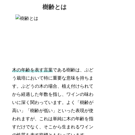
樹齢とは
木の年齢を表す言葉
である樹齢は、ぶど
う栽培において特に重要な意味を持ちま
す。ぶどうの木の場合、植え付けられて
から経過した年数を指し、ワインの味わ
いに深く関わっています。よく「樹齢が
高い」「樹齢が低い」といった表現が使
われますが、これは単純に木の年齢を指
すだけでなく、そこから生まれるワイン