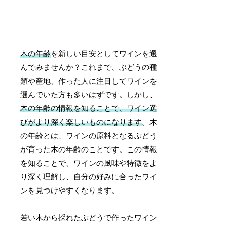
木の年齢
を新しい目安としてワインを選
んでみませんか？これまで、ぶどうの種
類や産地、作った人に注目してワインを
選んでいた方も多いはずです。しかし、
木の年齢の情報を知ることで、ワイン選
びがより深く楽しいものになります
。木
の年齢とは、ワインの原料となるぶどう
が育った木の年齢のことです。この情報
を知ることで、ワインの風味や特徴をよ
り深く理解し、自分の好みに合ったワイ
ンを見つけやすくなります。
若い木から採れたぶどうで作ったワイン