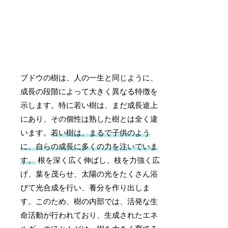
ブドウの樹は、人の一生と同じように、
成長の段階によって大きく異なる特徴を
示します。特に若い樹は、まだ成長途上
にあり、その個性は熟した樹とは全く違
います。
若い樹は、まるで子供のよう
に、自らの成長に多くの力を注いでいま
す。
根を深く広く伸ばし、枝を力強く広
げ、葉を茂らせ、太陽の光をたくさん浴
びて光合成を行い、養分を作り出しま
す。このため、樹の内部では、活発な生
命活動が行われており、生成されたエネ