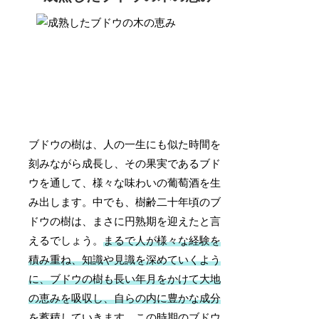
ブドウの樹は、人の一生にも似た時間を
刻みながら成長し、その果実であるブド
ウを通して、様々な味わいの葡萄酒を生
み出します。中でも、樹齢二十年頃のブ
ドウの樹は、まさに円熟期を迎えたと言
えるでしょう。
まるで人が様々な経験を
積み重ね、知識や見識を深めていくよう
に、ブドウの樹も長い年月をかけて大地
の恵みを吸収し、自らの内に豊かな成分
を蓄積していきます。
この時期のブドウ