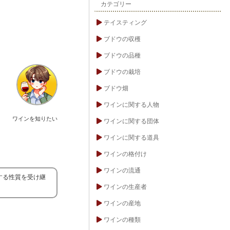
カテゴリー
テイスティング
ブドウの収穫
ブドウの品種
ブドウの栽培
ブドウ畑
ワインに関する人物
ワインを知りたい
ワインに関する団体
ワインに関する道具
ワインの格付け
ワインの流通
する性質を受け継
ワインの生産者
ワインの産地
ワインの種類