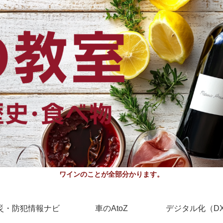
ワインのことが全部分かります。
災・防犯情報ナビ
車のAtoZ
デジタル化（D