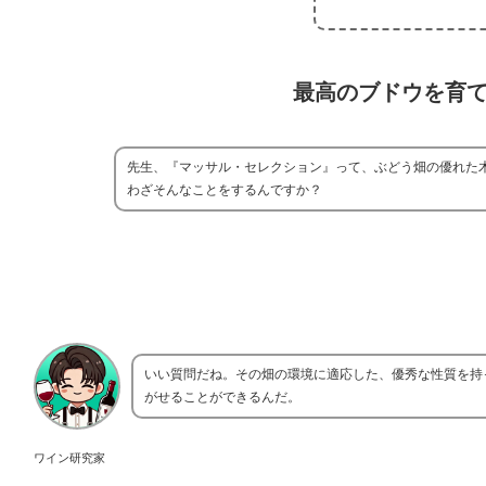
最高のブドウを育
先生、『マッサル・セレクション』って、ぶどう畑の優れた
わざそんなことをするんですか？
いい質問だね。その畑の環境に適応した、優秀な性質を持
がせることができるんだ。
ワイン研究家