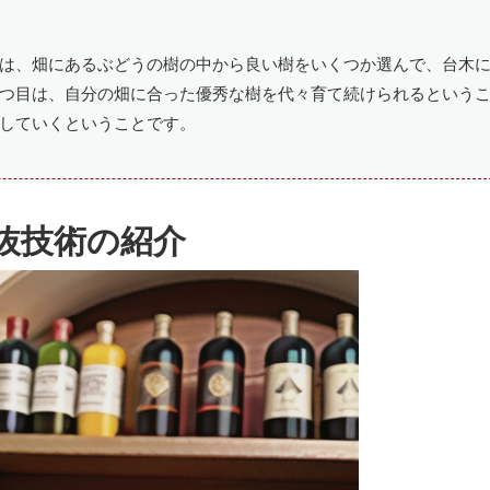
は、畑にあるぶどうの樹の中から良い樹をいくつか選んで、台木
つ目は、自分の畑に合った優秀な樹を代々育て続けられるという
していくということです。
抜技術の紹介