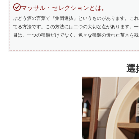
マッサル・セレクションとは。
ぶどう酒の言葉で『集団選抜』というものがあります。これ
てる方法です。この方法には二つの大切な点があります。一
目は、一つの種類だけでなく、色々な種類の優れた苗木を残
選