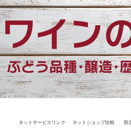
ネットサービスリンク
ネットショップ比較
防