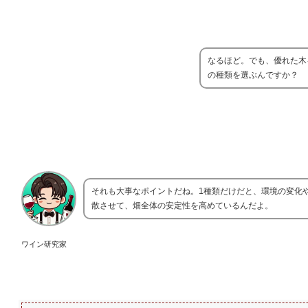
なるほど。でも、優れた木
の種類を選ぶんですか？
それも大事なポイントだね。1種類だけだと、環境の変化
散させて、畑全体の安定性を高めているんだよ。
ワイン研究家