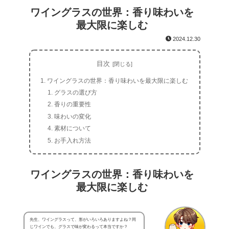
ワイングラスの世界：香り味わいを
最大限に楽しむ
2024.12.30
目次
ワイングラスの世界：香り味わいを最大限に楽しむ
グラスの選び方
香りの重要性
味わいの変化
素材について
お手入れ方法
ワイングラスの世界：香り味わいを
最大限に楽しむ
先生、ワイングラスって、形がいろいろありますよね？同
じワインでも、グラスで味が変わるって本当ですか？