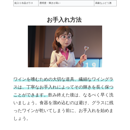
鉛入り水晶ガラス
透明度・輝きが高い
高級なぶどう酒
お手入れ方法
ワインを嗜むための大切な道具、繊細なワイングラ
スは、丁寧なお手入れによってその輝きを長く保つ
ことができます。
飲み終えた後は、なるべく早く洗
いましょう。食器を溜め込むのは避け、グラスに残
ったワインが乾いてしまう前に、お手入れを始めま
しょう。