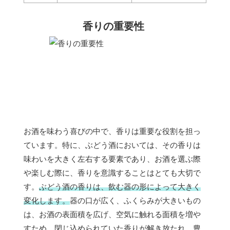
香りの重要性
お酒を味わう喜びの中で、香りは重要な役割を担っ
ています。特に、ぶどう酒においては、その香りは
味わいを大きく左右する要素であり、お酒を選ぶ際
や楽しむ際に、香りを意識することはとても大切で
す。
ぶどう酒の香りは、飲む器の形によって大きく
変化します。
器の口が広く、ふくらみが大きいもの
は、お酒の表面積を広げ、空気に触れる面積を増や
すため、閉じ込められていた香りが解き放たれ、豊