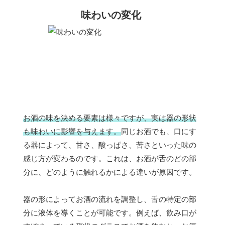
味わいの変化
お酒の味を決める要素は様々ですが、実は器の形状
も味わいに影響を与えます。
同じお酒でも、口にす
る器によって、甘さ、酸っぱさ、苦さといった味の
感じ方が変わるのです。これは、お酒が舌のどの部
分に、どのように触れるかによる違いが原因です。
器の形によってお酒の流れを調整し、舌の特定の部
分に液体を導くことが可能です。例えば、飲み口が