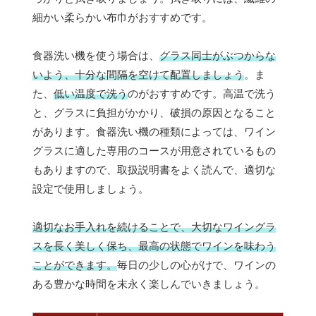
細かい柔らかい布巾がおすすめです。
食器洗い機を使う場合は、
グラス同士がぶつからな
いよう、十分な間隔を空けて配置しましょう
。ま
た、
低い温度で洗う
のがおすすめです。高温で洗う
と、グラスに負担がかかり、破損の原因となること
があります。食器洗い機の種類によっては、ワイン
グラスに適した専用のコースが用意されているもの
もありますので、取扱説明書をよく読んで、適切な
設定で使用しましょう。
適切なお手入れを続けることで、大切なワイングラ
スを長く美しく保ち、最高の状態でワインを味わう
ことができます。
毎日の少しの心がけで、ワインの
ある豊かな時間を末永く楽しんでいきましょう。