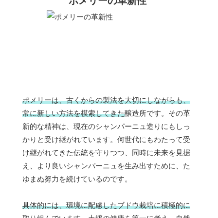
ポメリーの革新性
ポメリーは、古くからの製法を大切にしながらも、
常に新しい方法を模索してきた
醸造所です。その革
新的な精神は、現在のシャンパーニュ造りにもしっ
かりと受け継がれています。何世代にもわたって受
け継がれてきた伝統を守りつつ、同時に未来を見据
え、より良いシャンパーニュを生み出すために、た
ゆまぬ努力を続けているのです。
具体的には、環境に配慮したブドウ栽培に積極的に