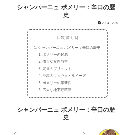
シャンパーニュ ポメリー：辛口の歴
史
2024.12.30
目次
シャンパーニュ ポメリー：辛口の歴史
ポメリーの起源
偉大な女性当主
定番のブリュット
至高のキュヴェ・ルイーズ
ポメリーの革新性
広大な地下貯蔵庫
シャンパーニュ ポメリー：辛口の歴
史