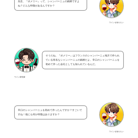
先生、『ポメリー』って、シャンパーニュの銘柄ですよ
ね？どんな特徴があるんですか？
ワインを知りたい
そうだね。『ポメリー』はフランスのシャンパーニュ地方で作られ
ている有名なシャンパーニュの銘柄だよ。辛口のシャンパーニュを
初めて作った会社としても知られているんだ。
ワイン研究家
辛口のシャンパーニュを初めて作ったんですか？すごいで
すね！他にも何か特徴はありますか？
ワインを知りたい